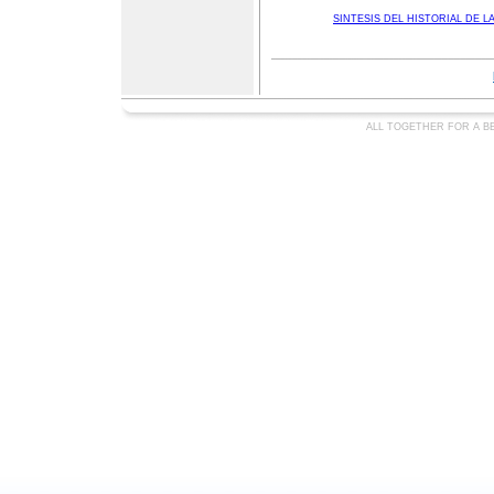
SINTESIS DEL HISTORIAL DE 
ALL TOGETHER FOR A BE