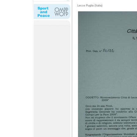
Lecce Puglia (Italia)