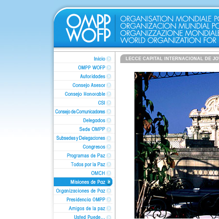
LECCE CAPITAL INTERNACIONAL DE JO