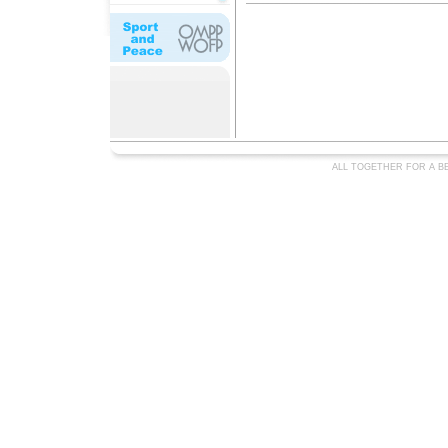
ALL TOGETHER FOR A BE