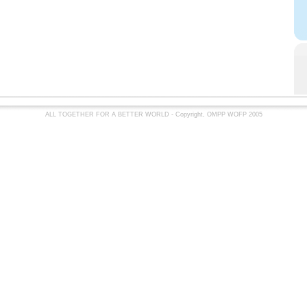
ALL TOGETHER FOR A BETTER WORLD - Copyright, OMPP WOFP 2005